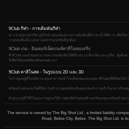
9Club กีฬา - การเดิมพันกีฬา
ทาง 9 club หน้ากีฬาภูมิใจนำเสนอช่องทางการเดิมพันที่มีราคาน้ำที่ดีมาก เพื่อให้ก
รวมของทีมนั้น และทางผลการแข่งขันที่ถูกต้อง
9Club เกม - อินเตอร์เน็ตเกมส์คาสิโนของจริง
ที่ 9Club เกมส์ คุณสามารถหาเกมส์ทุกสิ่งได้ที่นี่ เช่น แบล็กแจ็ค และ รูเล็ต , ตู้สล
นี่เพื่อให้คุณเพลิดเพลินตลอดเวลา
9Club คาสิโนสด - ในรูปแบบ 2D และ 3D
ไม่ว่าคุณอยู่ที่ไหนก็ตาม คุณสามารถเข้าไปเยี่ยมชมและเล่นคาสิโนสดที่ดีที่สุดได้
พร้อมด้วยคนแจกไพ่ที่มีความชำนาญคอยต้อนรับคุณและทำงานจริงในเวลาจริงตลอดทั้ง
ด้วยระบบทีวีวีดีโอคุณภาพสูงจะให้ภาพคมชัดในคอมพิวเตอร์ชองคุณ พร้อมด้วยภาพแวด
The service is owned by The Big Shot Ltd., a limited liability comp
Road, Belize City, Belize. The Big Shot Ltd. is