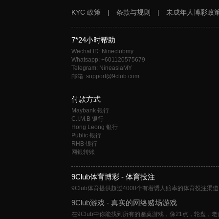
KYC 政策
|
条款与规则
|
未成年人博彩政
7*24小时帮助
Wechat ID: Nineclubmy
Whatsapp: +601120575679
Telegram: NineasiaMY
邮箱: support@9club.com
付款方式
Maybank 银行
C.I.M.B 银行
Hong Leong 银行
Public 银行
RHB 银行
网银转账
9Club体育博彩 - 体育投注
9Club体育提供超过4000个有着诱人赔率的体育投注
9Club游戏 - 真实的网络赌场游戏
在9Club中你能找到所有的赌桌游戏，像21点，轮盘