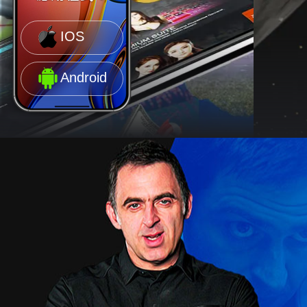
IOS
Android