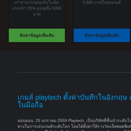
เราสามารถสนุกกับโบนัส
3,880 บาทในทุกเกมส์
แรกเข้า 30% สูงสุดถึง 5000
บาท
ค้นหาข้อมูลเพิ่มเติม
ค้นหาข้อมูลเพิ่มเติม
เกมส์ playtech ตั้งค่าบันทึกในอังกฤษ
ในมือถือ
ลอนดอน: 25 มกราคม 2559 Playtech, เป็นบริษัทที่ชั้นนำระดับโล
ทางในการเล่นเกมส์ระดับโลก โดยได้ตั้งค่าให้รางวัลแจ็คพอตพิเศ