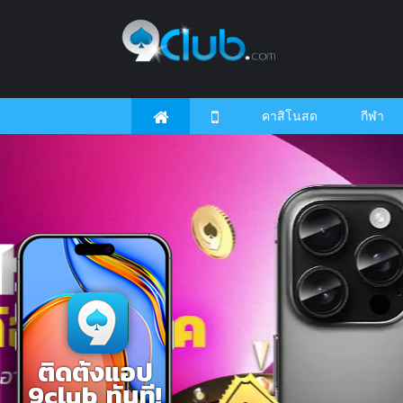
เงินรางวัลแจ็คพอตทั้งหมดในเกมส์ 918Kiss, Mega888 จะไม่มีการจ่ายเงินรางวัลจากผ
คาสิโนสด
กีฬา