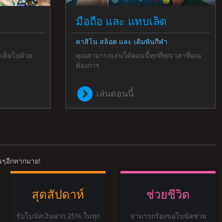
มือถือ และ แทบเล็ต
คาสิโน สล็อต และ เดิมพันกีฬา
่เต็มไปด้วย
คุณสามารถเล่นได้ตอนนี้ทุกที่ทุกเวลาที่คุณ
ต้องการ
เล่นตอนนี้
ื่นๆอีกทากมาย!
สุดสัปดาห์
ช่วยชีวิต
รับโบนัสเงินฝาก 25% ในทุก
สามารถร้องขอโบนัสช่วย