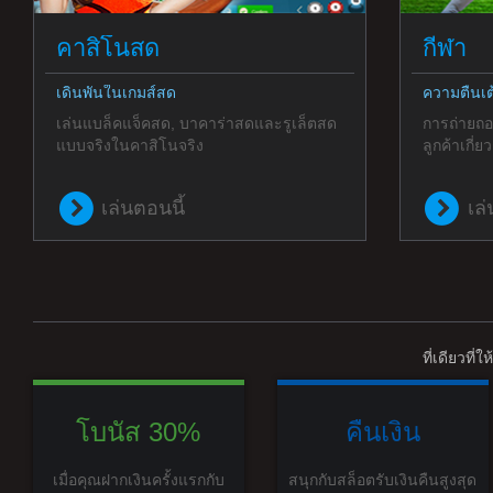
คาสิโนสด
กีฬา
เดินพันในเกมส์สด
ความตื่นเต
เล่นแบล็คแจ็คสด, บาคาร่าสดและรูเล็ตสด
การถ่ายถอ
แบบจริงในคาสิโนจริง
ลูกค้าเกี่
เล่นตอนนี้
เล่
ที่เดียวที
โบนัส 30%
คืนเงิน
เมื่อคุณฝากเงินครั้งแรกกับ
สนุกกับสล็อตรับเงินคืนสูงสุด