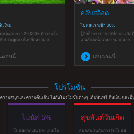
คลับสล็อต
้นใหม่
โบนัสแรกเข้า 30%
ดสดมากกว่า 20,000+ ที่การแจ้ง
รู้สีกถึงบรรยากาศที่ลาสเวกัสที
ยวกับประตูและอื่นๆอีกมากมาย
เกมส์แจ็คพ็อตต่างๆมากมาย
นตอนนี้
เล่นตอนนี้
โปรโมชั่น
่ให้ความสนุกและความตื่นเต้น ไปกับโปรโมชั่นต่างๆ เดิมพันฟรี คืนเงิน และอ
โบนัส 5%
สุขสันต์วันเกิด
โบนัสฝากเงิน 5% แบบไม่
สนุกสนานกับการรับโบนัส