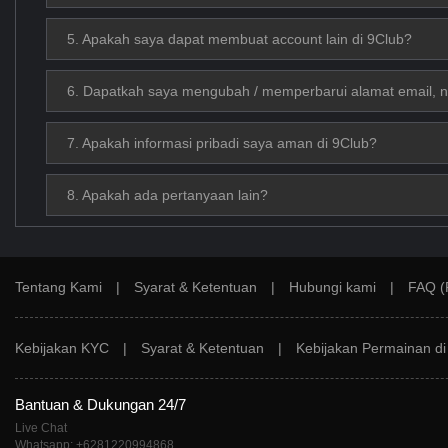
5. Apakah saya dapat membuat account lain di 9Club?
6. Dapatkah saya mengubah / memperbarui alamat email, 
7. Apakah informasi pribadi saya aman di 9Club?
8. Apakah ada pertanyaan lain?
Tentang Kami
|
Syarat & Ketentuan
|
Hubungi kami
|
FAQ (
Kebijakan KYC
|
Syarat & Ketentuan
|
Kebijakan Permainan d
Bantuan & Dukungan 24/7
Live Chat
Whatsapp: +6281220994868