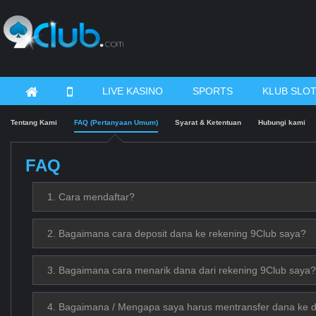
LIVE KASINO
SPORTS
KLUB SLO
Tentang Kami
FAQ (Pertanyaan Umum)
Syarat & Ketentuan
Hubungi kami
FAQ
1. Cara mendaftar?
2. Bagaimana cara deposit dana ke rekening 9Club saya?
3. Bagaimana cara menarik dana dari rekening 9Club saya?
4. Bagaimana / Mengapa saya harus mentransfer dana ke 