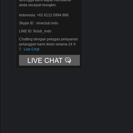
sehingga kami dapat membantu
anda secepat mungkin.
Indonesia: +62 8122 0994 868
Skype ID : nineclub.indo
LINE ID: 9club_indo
Chatting dengan petugas pelayanan
pelanggan kami disini selama 24 X
7.
Live Chat