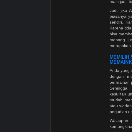
main judi, t
Jadi, jika
biasanya ya
sendiri. K
Karena tida
bisa member
menang jud
merupakan h
MEMILIH
MEMAINK
Anda yang i
dengan mem
permainan j
Sehingga, 
kesulitan u
mudah meni
atau wadah
perjudian on
Walaupun 
kemungkina