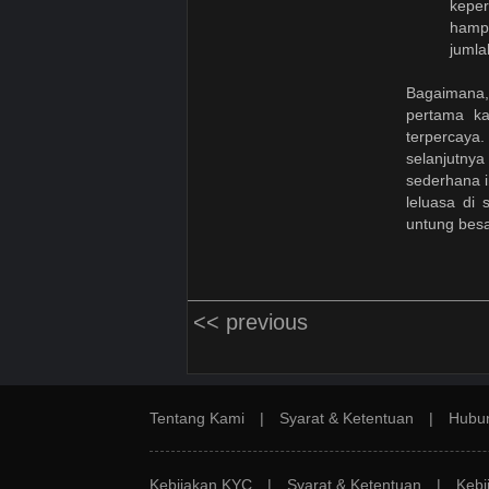
keper
hampi
jumla
Bagaimana, 
pertama ka
terpercaya
selanjutnya
sederhana i
leluasa di s
untung besa
<< previous
Tentang Kami
|
Syarat & Ketentuan
|
Hubun
Kebijakan KYC
|
Syarat & Ketentuan
|
Kebi